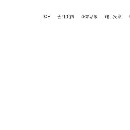
TOP
会社案内
企業活動
施工実績