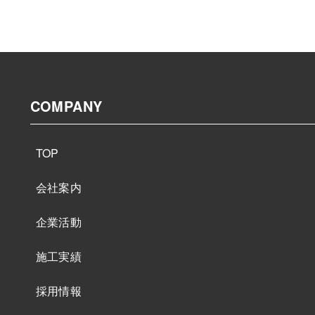
COMPANY
TOP
会社案内
企業活動
施工実績
採用情報