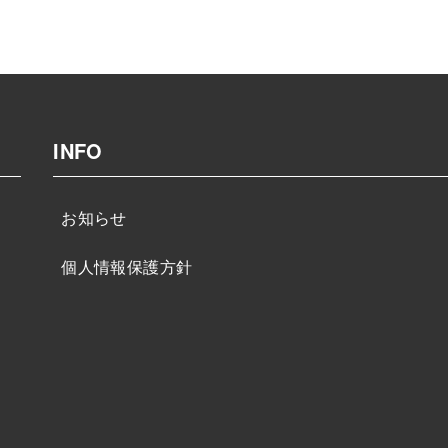
INFO
お知らせ
個人情報保護方針