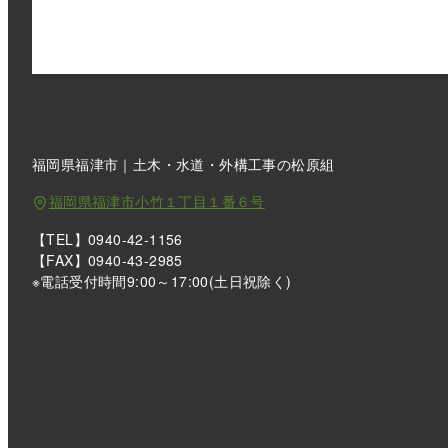
福岡県福津市｜土木・水道・外構工事の松原組
福岡県福津市小竹１丁目１番６号
【TEL】0940-42-1156
【FAX】0940-43-2985
※電話受付時間9:00～17:00(土日祝除く)